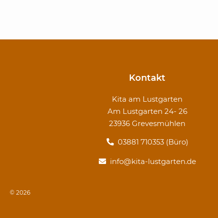
Kontakt
Kita am Lustgarten
Am Lustgarten 24- 26
23936 Grevesmühlen
03881 710353 (Büro)
info@kita-lustgarten.de
© 2026