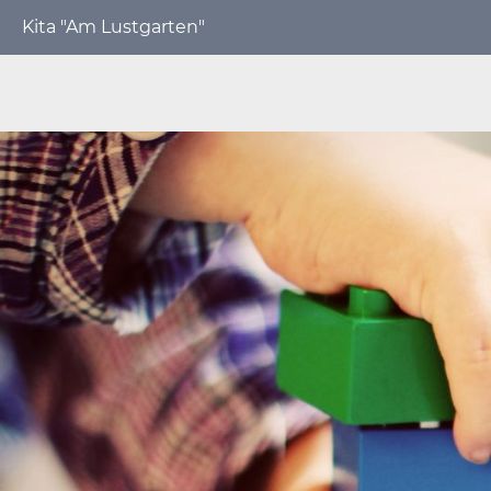
Kita "Am Lustgarten"