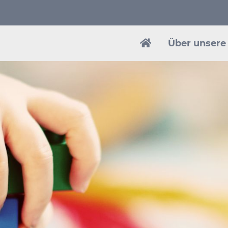
Navigation
überspringen
Über unsere 