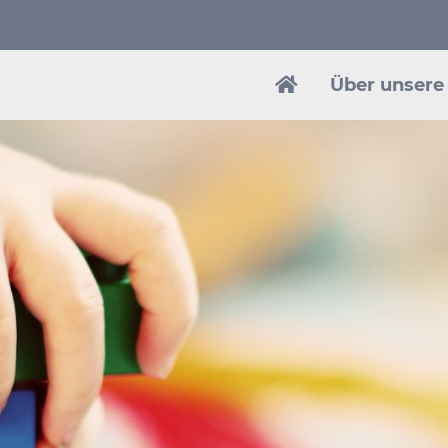
Navigation
überspringen
Über unsere 