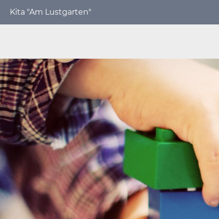
Kita "Am Lustgarten"