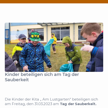
Kinder beteiligen sich am Tag der
Sauberkeit
Die Kinder der Kita „ Am Lustgarten“ beteiligen sich
am Freitag, den 31.03.2023 am
Tag der Sauberkeit.