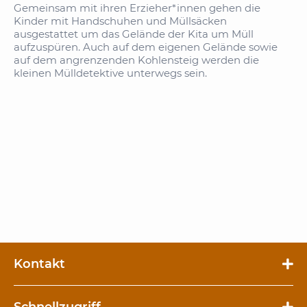
Gemeinsam mit ihren Erzieher*innen gehen die
Kinder mit Handschuhen und Müllsäcken
ausgestattet um das Gelände der Kita um Müll
aufzuspüren. Auch auf dem eigenen Gelände sowie
auf dem angrenzenden Kohlensteig werden die
kleinen Mülldetektive unterwegs sein.
Kontakt
Schnellzugriff