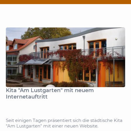
Kita "Am Lustgarten" mit neuem
Internetauftritt
Seit einigen Tagen präsentiert sich die städtische Kita
"Am Lustgarten" mit einer neuen Website.