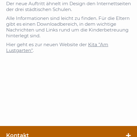
Der neue Auftritt ähnelt im Design den Internettseiten
der drei städtischen Schulen.
Alle Informationen sind leicht zu finden. Für die Eltern
gibt es einen Downloadbereich, in dem wichtige
Nachrichten und Links rund um die Kinderbetreuung
hinterlegt sind.
Hier geht es zur neuen Website der
Kita "Am
Lustgarten"
.
Kontakt