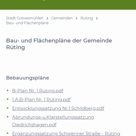
Stadt Grevesmühlen
Gemeinden
Rüting
Bau- und Flächenpläne
Bau- und Flächenpläne der Gemeinde
Rüting
Bebauungspläne
B-Plan Nr. 1 Rüting.pdf
1.Ä.B-Plan Nr. 1 Rüting.pdf
Entwicklungssatzung Nr.1 Schildberg.pdf
Abrundungs-u.Klarstellungssatzung
Diedrichshagen.pdf
Ergänzungssatzung Schweriner Straße - Rüting