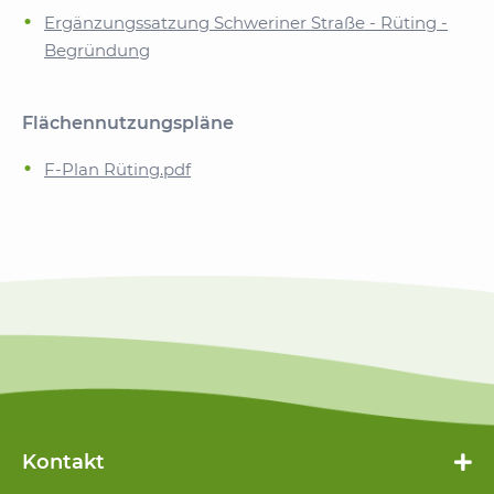
Ergänzungssatzung Schweriner Straße - Rüting -
Begründung
Flächennutzungspläne
F-Plan Rüting.pdf
Kontakt