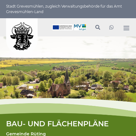
Stadt Grevesmühlen, zugleich Verwaltungs­behörde für das Amt
Grevesmühlen-Land
BAU- UND FLÄCHENPLÄNE
Gemeinde Rüting