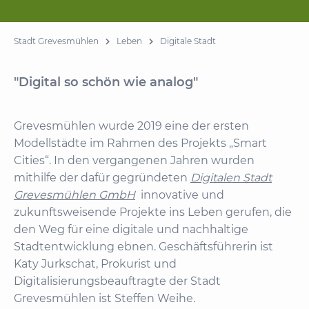
Stadt Grevesmühlen
Leben
Digitale Stadt
"Digital so schön wie analog"
Grevesmühlen wurde 2019 eine der ersten
Modellstädte im Rahmen des Projekts „Smart
Cities“. In den vergangenen Jahren wurden
mithilfe der dafür gegründeten
Digitalen Stadt
Grevesmühlen GmbH
innovative und
zukunftsweisende Projekte ins Leben gerufen, die
den Weg für eine digitale und nachhaltige
Stadtentwicklung ebnen. Geschäftsführerin ist
Katy Jurkschat, Prokurist und
Digitalisierungsbeauftragte der Stadt
Grevesmühlen ist Steffen Weihe.