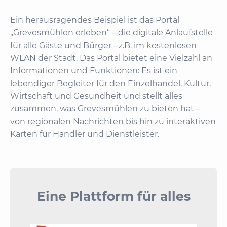
Ein herausragendes Beispiel ist das Portal
„Grevesmühlen erleben“
– die digitale Anlaufstelle
für alle Gäste und Bürger - z.B. im kostenlosen
WLAN der Stadt. Das Portal bietet eine Vielzahl an
Informationen und Funktionen: Es ist ein
lebendiger Begleiter für den Einzelhandel, Kultur,
Wirtschaft und Gesundheit und stellt alles
zusammen, was Grevesmühlen zu bieten hat –
von regionalen Nachrichten bis hin zu interaktiven
Karten für Händler und Dienstleister.
Eine Plattform für alles