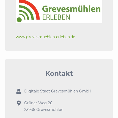
www.grevesmuehlen-erleben.de
Kontakt

Digitale Stadt Grevesmühlen GmbH

Grüner Weg 26
23936 Grevesmühlen