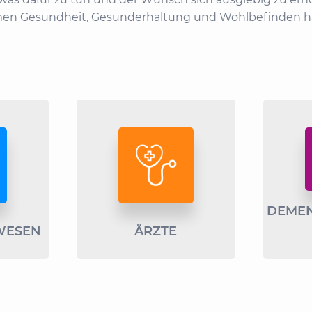
men Gesundheit, Gesunderhaltung und Wohlbefinden ha
DEMEN
WESEN
ÄRZTE