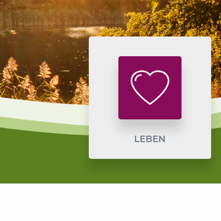
LEBEN