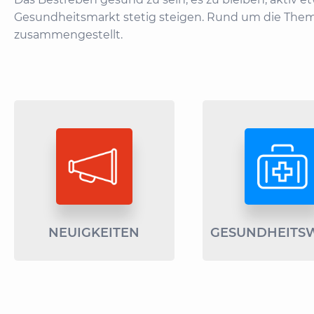
Gesundheitsmarkt stetig steigen. Rund um die The
zusammengestellt.
NEUIGKEITEN
GESUNDHEITS