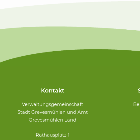
Kontakt
Navigation
Verwaltungsgemeinschaft
Be
überspringe
Stadt Grevesmühlen und Amt
Grevesmühlen Land
Rathausplatz 1