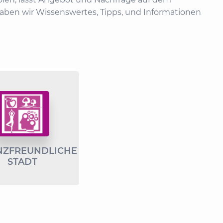
ben wir Wissenswertes, Tipps, und Informationen
ZFREUNDLICHE
STADT