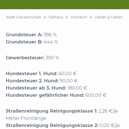
Stadt Grevesmühlen
Rathaus
Ortsrecht
Zahlen & Fakten
Grundsteuer A:
386 %
Grundsteuer B:
444 %
Gewerbesteuer:
390 %
Hundesteuer 1. Hund
: 60,00 €
Hundesteuer 2. Hund:
90,00 €
Hundesteuer ab 3. Hund:
180,00 €
Hundesteuer gefährlicher Hund:
600,00 €
Straßenreinigung Reinigungsklasse 1:
2,26 €/je
Meter Frontlänge
Straßenreinigung Reinigungsklasse 2:
0,00 €/je