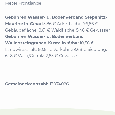
Meter Frontlänge
Gebühren Wasser- u. Bodenverband Stepenitz-
Maurine in €/ha:
13,86 € Ackerfläche, 76,86 €
Gebäudefläche, 8,61 € Waldfläche, 5,46 € Gewässer
Gebühren Wasser- u. Bodenverband
Wallensteingraben-Küste in €/ha:
10,36 €
Landwirtschaft, 60,61 € Verkehr, 39,68 € Siedlung,
6,18 € Wald/Gehölz, 2,83 € Gewässer
Gemeindekennzahl:
13074026