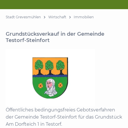
Stadt Grevesmühlen
Wirtschaft
Immobilien
Grundstücksverkauf in der Gemeinde
Testorf-Steinfort
Öffentliches bedingungsfreies Gebotsverfahren
der Gemeinde Testorf-Steinfort für das Grundstück
Am Dorfteich 1 in Testorf.