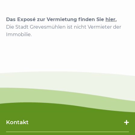
Das Exposé zur Vermietung finden Sie
hier.
Die Stadt Grevesmühlen ist nicht Vermieter der
Immobilie.
Kontakt