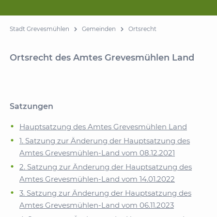
Stadt Grevesmühlen
Gemeinden
Ortsrecht
Ortsrecht des Amtes Grevesmühlen Land
Satzungen
Hauptsatzung des Amtes Grevesmühlen Land
1. Satzung zur Änderung der Hauptsatzung des
Amtes Grevesmühlen-Land vom 08.12.2021
2. Satzung zur Änderung der Hauptsatzung des
Amtes Grevesmühlen-Land vom 14.01.2022
3. Satzung zur Änderung der Hauptsatzung des
Amtes Grevesmühlen-Land vom 06.11.2023