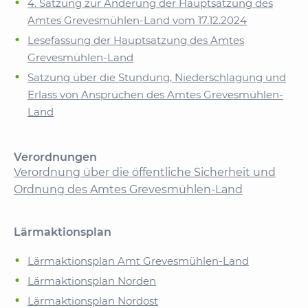
4. Satzung zur Änderung der Hauptsatzung des
Amtes Grevesmühlen-Land vom 17.12.2024
Lesefassung der Hauptsatzung des Amtes
Grevesmühlen-Land
Satzung über die Stundung, Niederschlagung und
Erlass von Ansprüchen des Amtes Grevesmühlen-
Land
Verordnungen
Verordnung über die öffentliche Sicherheit und
Ordnung des Amtes Grevesmühlen-Land
Lärmaktionsplan
Lärmaktionsplan Amt Grevesmühlen-Land
Lärmaktionsplan Norden
Lärmaktionsplan Nordost