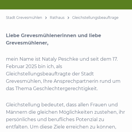
Stadt Grevesmühlen
Rathaus
Gleichstellungsbeauftrage
Liebe Grevesmühlenerinnen und liebe
Grevesmühlener,
mein Name ist Nataly Peschke und seit dem 17.
Februar 2025 bin ich, als
Gleichstellungsbeauftragte der Stadt
Grevesmühlen, Ihre Ansprechpartnerin rund um
das Thema Geschlechtergerechtigkeit.
Gleichstellung bedeutet, dass allen Frauen und
Männern die gleichen Möglichkeiten zustehen, ihr
persönliches und berufliches Potenzial zu
entfalten. Um diese Ziele erreichen zu können,