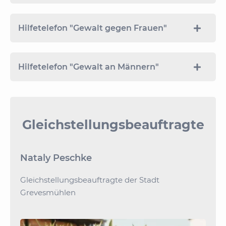
Hilfetelefon "Gewalt gegen Frauen"
Hilfetelefon "Gewalt an Männern"
Gleichstellungsbeauftragte
Nataly Peschke
Gleichstellungsbeauftragte der Stadt
Grevesmühlen