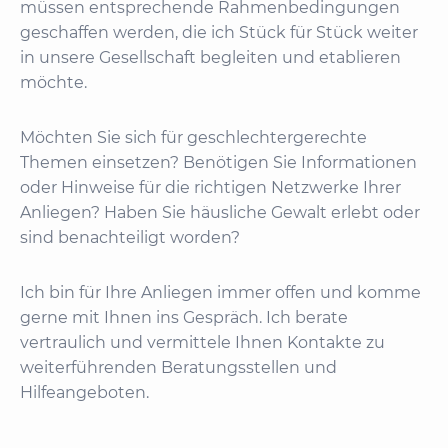
müssen entsprechende Rahmenbedingungen
geschaffen werden, die ich Stück für Stück weiter
in unsere Gesellschaft begleiten und etablieren
möchte.
Möchten Sie sich für geschlechtergerechte
Themen einsetzen? Benötigen Sie Informationen
oder Hinweise für die richtigen Netzwerke Ihrer
Anliegen? Haben Sie häusliche Gewalt erlebt oder
sind benachteiligt worden?
Ich bin für Ihre Anliegen immer offen und komme
gerne mit Ihnen ins Gespräch. Ich berate
vertraulich und vermittele Ihnen Kontakte zu
weiterführenden Beratungsstellen und
Hilfeangeboten.