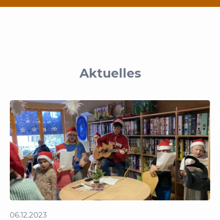
Aktuelles
06.12.2023