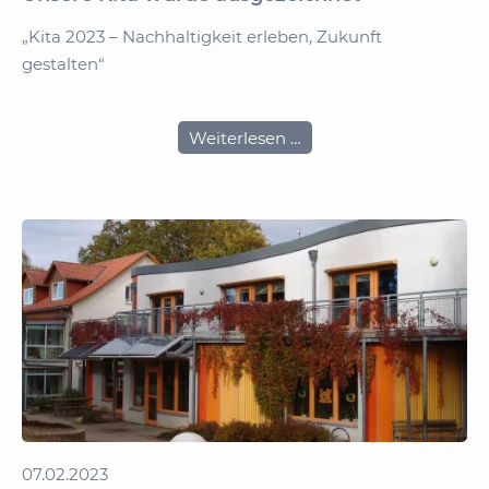
„Kita 2023 – Nachhaltigkeit erleben, Zukunft
gestalten“
Unsere
Weiterlesen …
Kita
wurde
ausgezeichnet
07.02.2023