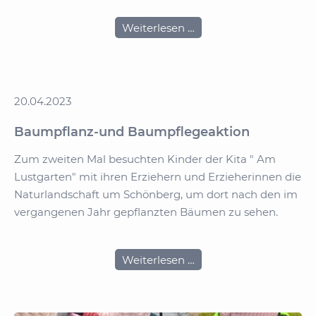
gemeinsames
Weiterlesen …
Sportfest
20.04.2023
Baumpflanz-und Baumpflegeaktion
Zum zweiten Mal besuchten Kinder der Kita " Am
Lustgarten" mit ihren Erziehern und Erzieherinnen die
Naturlandschaft um Schönberg, um dort nach den im
vergangenen Jahr gepflanzten Bäumen zu sehen.
Baumpflanz-
Weiterlesen …
und
Baumpflegeaktion